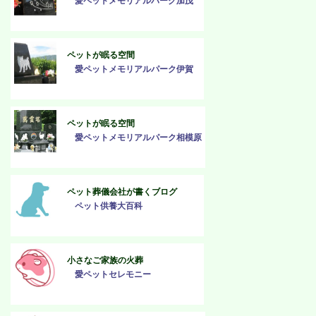
愛ペットメモリアルパーク加茂
ペットが眠る空間
愛ペットメモリアルパーク伊賀
ペットが眠る空間
愛ペットメモリアルパーク相模原
ペット葬儀会社が書くブログ
ペット供養大百科
小さなご家族の火葬
愛ペットセレモニー