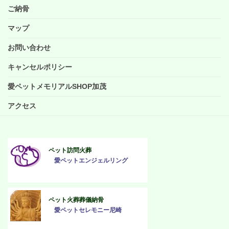
ご納骨
マップ
お問い合わせ
キャンセルポリシー
愛ペットメモリアルSHOP加茂
アクセス
ペット訪問火葬
愛ペットエンジェルリング
ペット火葬葬儀納骨
愛ペットセレモニー尼崎