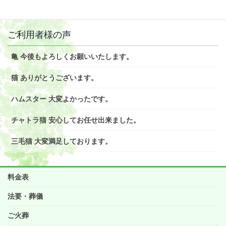
2018年8月
ご利用者様の声
亀 今後もよろしくお願いいたします。
猫 ありがとうございます。
ハムスター 大変よかったです。
チャトラ猫 安心してお任せ出来ました。
三毛猫 大変満足しております。
料金表
法要・葬儀
ご火葬