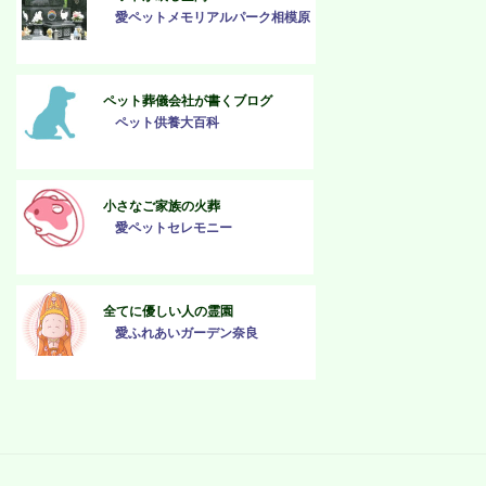
愛ペットメモリアルパーク相模原
ペット葬儀会社が書くブログ
ペット供養大百科
小さなご家族の火葬
愛ペットセレモニー
全てに優しい人の霊園
愛ふれあいガーデン奈良