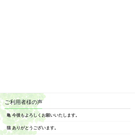
2019年2月
2019年1月
2018年12月
2018年11月
2018年10月
2018年9月
2018年8月
ご利用者様の声
亀 今後もよろしくお願いいたします。
猫 ありがとうございます。