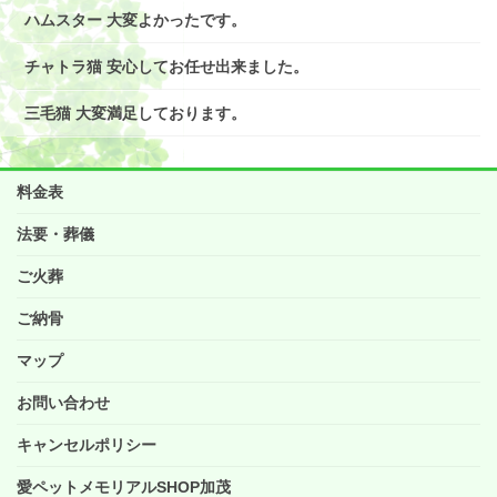
ハムスター 大変よかったです。
チャトラ猫 安心してお任せ出来ました。
三毛猫 大変満足しております。
料金表
法要・葬儀
ご火葬
ご納骨
マップ
お問い合わせ
キャンセルポリシー
愛ペットメモリアルSHOP加茂