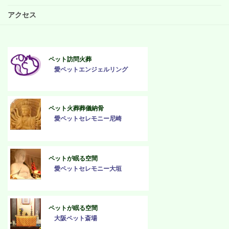
アクセス
ペット訪問火葬
愛ペットエンジェルリング
ペット火葬葬儀納骨
愛ペットセレモニー尼崎
ペットが眠る空間
愛ペットセレモニー大垣
ペットが眠る空間
大阪ペット斎場