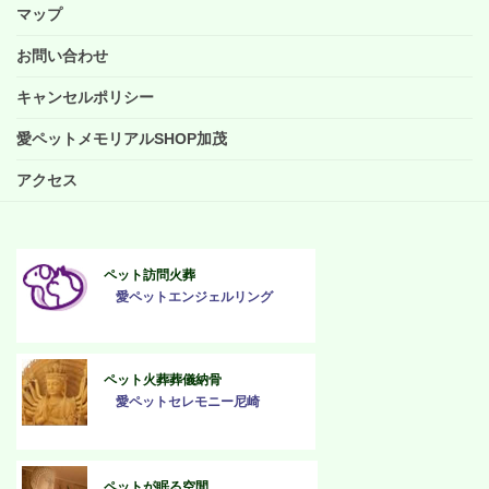
マップ
お問い合わせ
キャンセルポリシー
愛ペットメモリアルSHOP加茂
アクセス
ペット訪問火葬
愛ペットエンジェルリング
ペット火葬葬儀納骨
愛ペットセレモニー尼崎
ペットが眠る空間