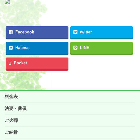
Facebook
twitter
Hatena
LINE
Pocket
料金表
法要・葬儀
ご火葬
ご納骨