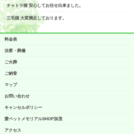
チャトラ猫 安心してお任せ出来ました。
三毛猫 大変満足しております。
料金表
法要・葬儀
ご火葬
ご納骨
マップ
お問い合わせ
キャンセルポリシー
愛ペットメモリアルSHOP加茂
アクセス