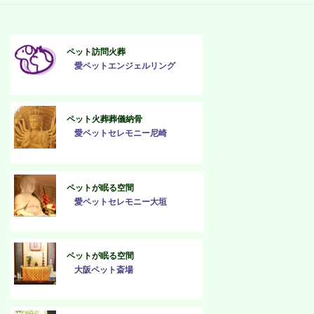
ペット訪問火葬
愛ペットエンジェルリング
ペット火葬葬儀納骨
愛ペットセレモニー尼崎
ペットが眠る空間
愛ペットセレモニー大垣
ペットが眠る空間
大阪ペット斎場