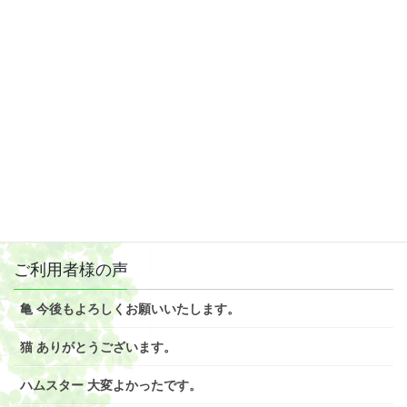
2019年1月
2018年12月
2018年11月
2018年10月
2018年9月
2018年8月
ご利用者様の声
亀 今後もよろしくお願いいたします。
猫 ありがとうございます。
ハムスター 大変よかったです。