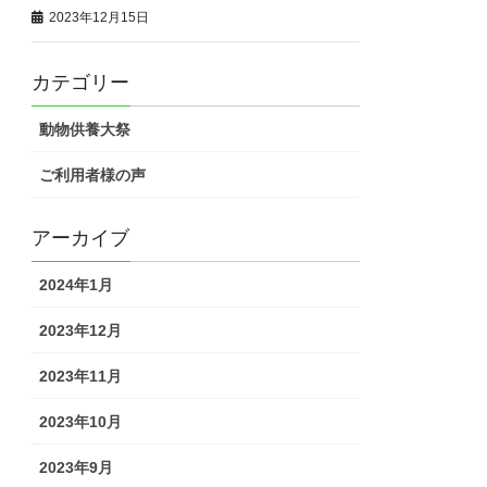
2023年12月15日
カテゴリー
動物供養大祭
ご利用者様の声
アーカイブ
2024年1月
2023年12月
2023年11月
2023年10月
2023年9月