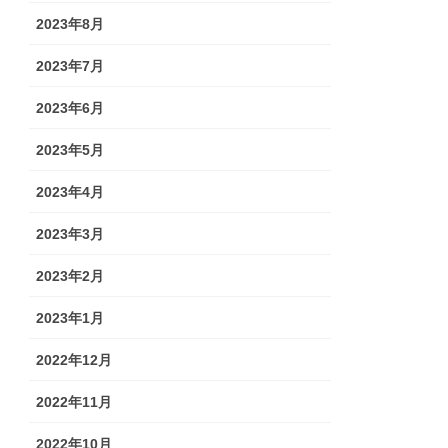
2023年8月
2023年7月
2023年6月
2023年5月
2023年4月
2023年3月
2023年2月
2023年1月
2022年12月
2022年11月
2022年10月