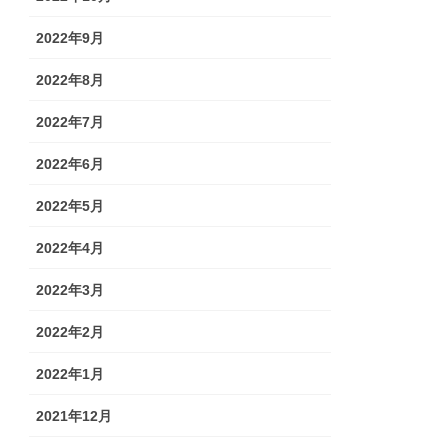
2022年9月
2022年8月
2022年7月
2022年6月
2022年5月
2022年4月
2022年3月
2022年2月
2022年1月
2021年12月