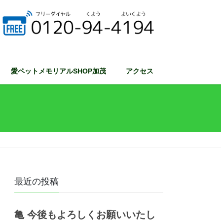
愛ペットメモリアルSHOP加茂
アクセス
最近の投稿
亀 今後もよろしくお願いいたし