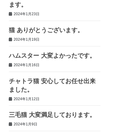
ます。
2024年1月23日
猫 ありがとうございます。
2024年1月19日
ハムスター 大変よかったです。
2024年1月16日
チャトラ猫 安心してお任せ出来
ました。
2024年1月12日
三毛猫 大変満足しております。
2024年1月9日