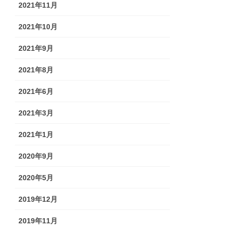
2021年11月
2021年10月
2021年9月
2021年8月
2021年6月
2021年3月
2021年1月
2020年9月
2020年5月
2019年12月
2019年11月