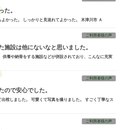
った。
よかった。 しっかりと見送れてよかった。 木津川市 Ａ
ご利用者様の声
した施設は他にないなと思いました。
と、供養や納骨をする施設などが併設されており、こんなに充実
ご利用者様の声
たので安心でした。
出棺しました。 可愛くて写真を撮りました。 すごく丁寧なス
ご利用者様の声