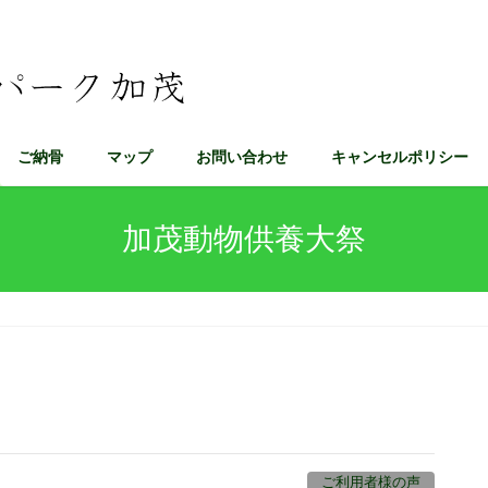
ご納骨
マップ
お問い合わせ
キャンセルポリシー
加茂動物供養大祭
ご利用者様の声