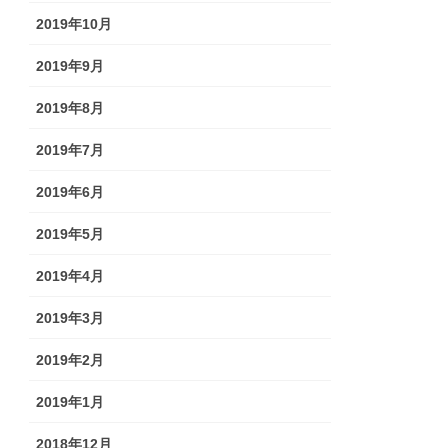
2019年10月
2019年9月
2019年8月
2019年7月
2019年6月
2019年5月
2019年4月
2019年3月
2019年2月
2019年1月
2018年12月