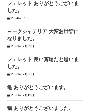
フェレット ありがとうございま
した。
2024年1月5日
ヨークシャテリア 大変お世話に
なりました。
2023年12月29日
フェレット 良い斎場だと思いま
した。
2023年12月26日
亀 ありがとうございます。
2023年12月19日
猫 ありがとうございました。