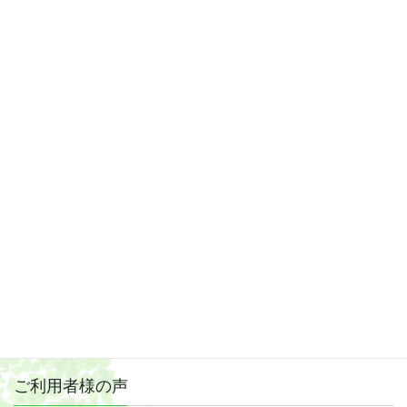
2019年4月
2019年3月
2019年2月
2019年1月
2018年12月
2018年11月
2018年10月
2018年9月
2018年8月
ご利用者様の声