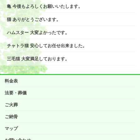
亀 今後もよろしくお願いいたします。
猫 ありがとうございます。
ハムスター 大変よかったです。
チャトラ猫 安心してお任せ出来ました。
三毛猫 大変満足しております。
料金表
法要・葬儀
ご火葬
ご納骨
マップ