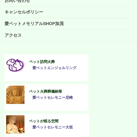
お問い合わせ
キャンセルポリシー
愛ペットメモリアルSHOP加茂
アクセス
ペット訪問火葬
愛ペットエンジェルリング
ペット火葬葬儀納骨
愛ペットセレモニー尼崎
ペットが眠る空間
愛ペットセレモニー大垣