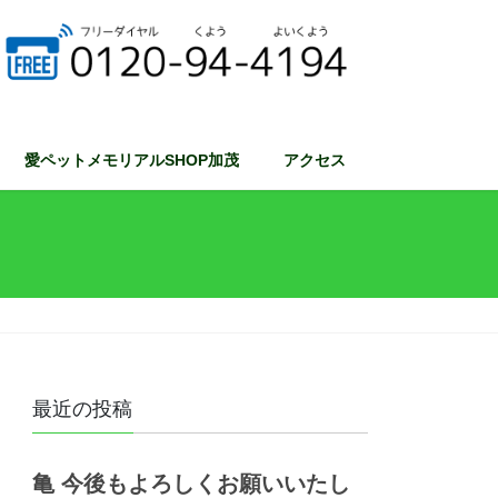
愛ペットメモリアルSHOP加茂
アクセス
最近の投稿
亀 今後もよろしくお願いいたし