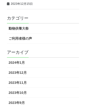
2023年12月15日
カテゴリー
動物供養大祭
ご利用者様の声
アーカイブ
2024年1月
2023年12月
2023年11月
2023年10月
2023年9月