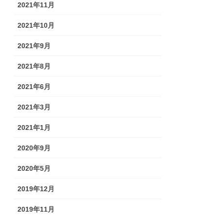
2021年11月
2021年10月
2021年9月
2021年8月
2021年6月
2021年3月
2021年1月
2020年9月
2020年5月
2019年12月
2019年11月