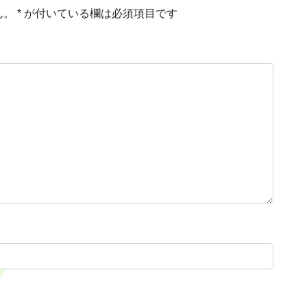
ん。
*
が付いている欄は必須項目です