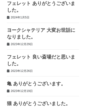
フェレット ありがとうございま
した。
2024年1月5日
ヨークシャテリア 大変お世話に
なりました。
2023年12月29日
フェレット 良い斎場だと思いま
した。
2023年12月26日
亀 ありがとうございます。
2023年12月19日
猫 ありがとうございました。