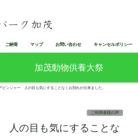
ご納骨
マップ
お問い合わせ
キャンセルポリシー
加茂動物供養大祭
アピンシャー 人の目も気にすることなくお別れが出来ました。
ご利用者様の声
 人の目も気にすることな