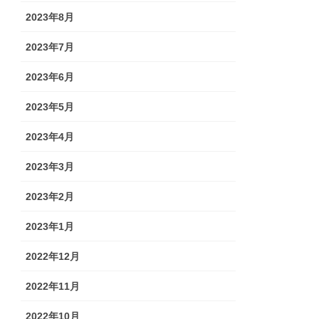
2023年8月
2023年7月
2023年6月
2023年5月
2023年4月
2023年3月
2023年2月
2023年1月
2022年12月
2022年11月
2022年10月