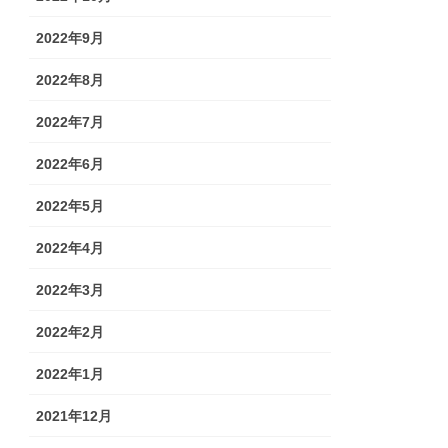
2022年9月
2022年8月
2022年7月
2022年6月
2022年5月
2022年4月
2022年3月
2022年2月
2022年1月
2021年12月