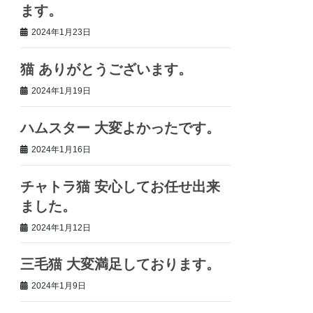
ます。
2024年1月23日
猫 ありがとうございます。
2024年1月19日
ハムスター 大変よかったです。
2024年1月16日
チャトラ猫 安心してお任せ出来
ました。
2024年1月12日
三毛猫 大変満足しております。
2024年1月9日