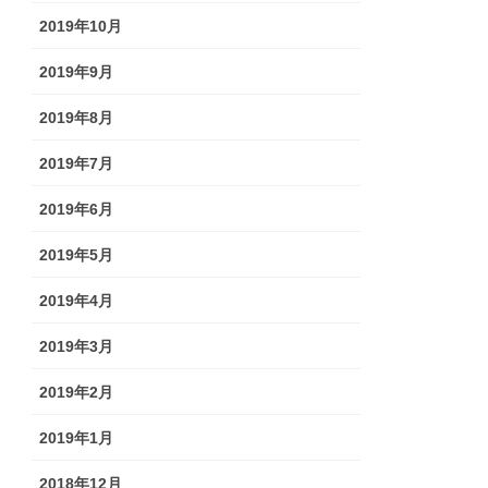
2019年10月
2019年9月
2019年8月
2019年7月
2019年6月
2019年5月
2019年4月
2019年3月
2019年2月
2019年1月
2018年12月