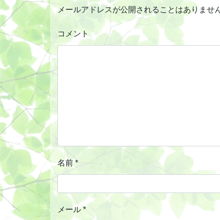
メールアドレスが公開されることはありませ
コメント
名前
*
メール
*