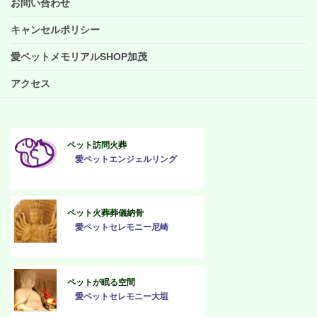
お問い合わせ
キャンセルポリシー
愛ペットメモリアルSHOP加茂
アクセス
ペット訪問火葬
愛ペットエンジェルリング
ペット火葬葬儀納骨
愛ペットセレモニー尼崎
ペットが眠る空間
愛ペットセレモニー大垣