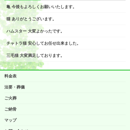
亀 今後もよろしくお願いいたします。
猫 ありがとうございます。
ハムスター 大変よかったです。
チャトラ猫 安心してお任せ出来ました。
三毛猫 大変満足しております。
料金表
法要・葬儀
ご火葬
ご納骨
マップ