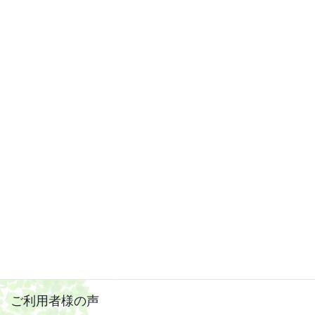
2019年4月
2019年3月
2019年2月
2019年1月
2018年12月
2018年11月
2018年10月
2018年9月
2018年8月
ご利用者様の声