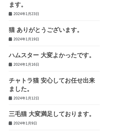
ます。
2024年1月23日
猫 ありがとうございます。
2024年1月19日
ハムスター 大変よかったです。
2024年1月16日
チャトラ猫 安心してお任せ出来
ました。
2024年1月12日
三毛猫 大変満足しております。
2024年1月9日