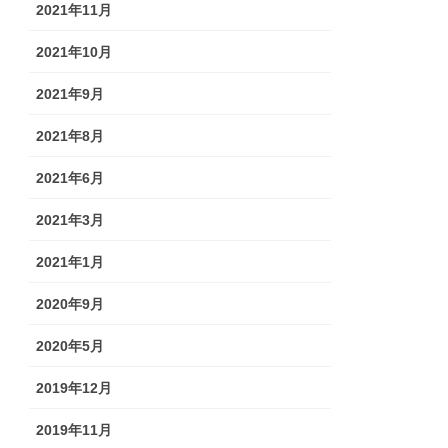
2021年11月
2021年10月
2021年9月
2021年8月
2021年6月
2021年3月
2021年1月
2020年9月
2020年5月
2019年12月
2019年11月