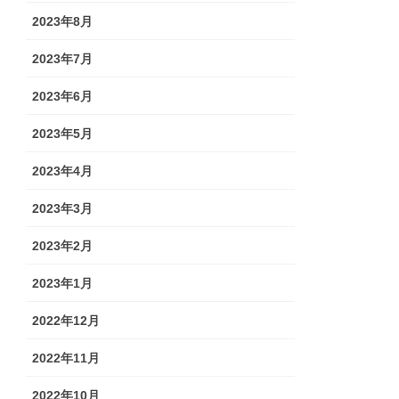
2023年8月
2023年7月
2023年6月
2023年5月
2023年4月
2023年3月
2023年2月
2023年1月
2022年12月
2022年11月
2022年10月