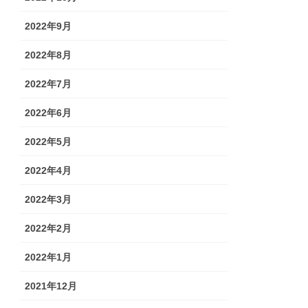
2022年9月
2022年8月
2022年7月
2022年6月
2022年5月
2022年4月
2022年3月
2022年2月
2022年1月
2021年12月