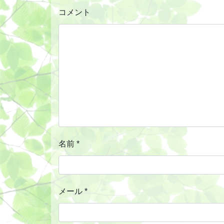
コメント
名前
*
メール
*