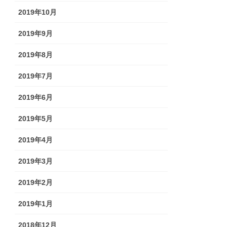
2019年10月
2019年9月
2019年8月
2019年7月
2019年6月
2019年5月
2019年4月
2019年3月
2019年2月
2019年1月
2018年12月