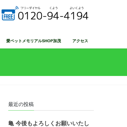
愛ペットメモリアルSHOP加茂
アクセス
最近の投稿
亀 今後もよろしくお願いいたし