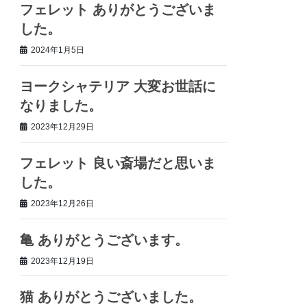
フェレット ありがとうございま
した。
2024年1月5日
ヨークシャテリア 大変お世話に
なりました。
2023年12月29日
フェレット 良い斎場だと思いま
した。
2023年12月26日
亀 ありがとうございます。
2023年12月19日
猫 ありがとうございました。