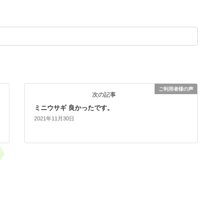
ご利用者様の声
次の記事
ミニウサギ 良かったです。
2021年11月30日