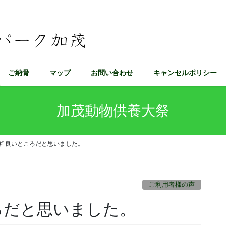
ご納骨
マップ
お問い合わせ
キャンセルポリシー
加茂動物供養大祭
ギ 良いところだと思いました。
ご利用者様の声
ろだと思いました。