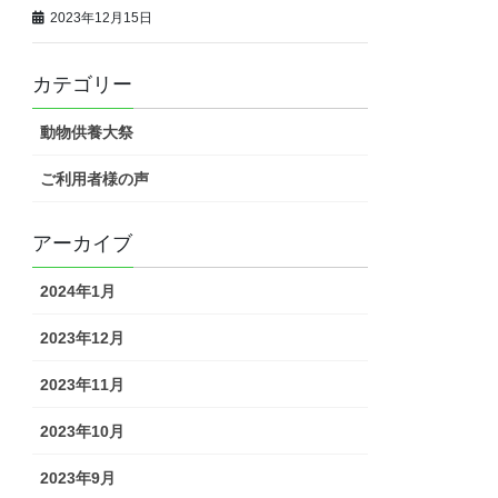
2023年12月15日
カテゴリー
動物供養大祭
ご利用者様の声
アーカイブ
2024年1月
2023年12月
2023年11月
2023年10月
2023年9月