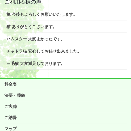
ご利用者様の声
亀 今後もよろしくお願いいたします。
猫 ありがとうございます。
ハムスター 大変よかったです。
チャトラ猫 安心してお任せ出来ました。
三毛猫 大変満足しております。
料金表
法要・葬儀
ご火葬
ご納骨
マップ