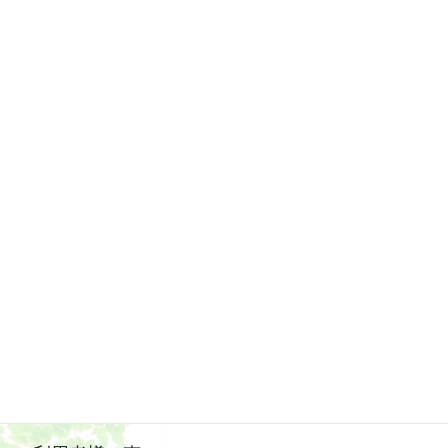
2019年5月
2019年4月
2019年3月
2019年2月
2019年1月
2018年12月
2018年11月
2018年10月
2018年9月
2018年8月