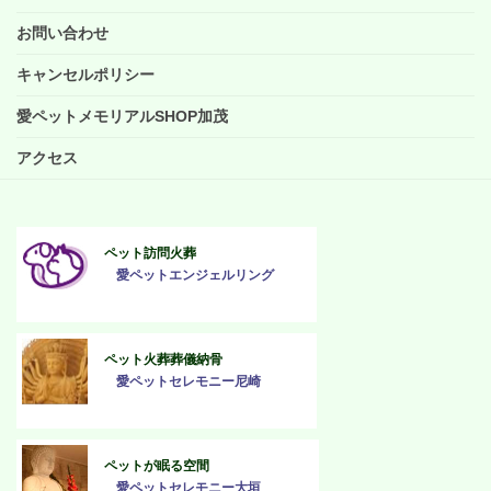
お問い合わせ
キャンセルポリシー
愛ペットメモリアルSHOP加茂
アクセス
ペット訪問火葬
愛ペットエンジェルリング
ペット火葬葬儀納骨
愛ペットセレモニー尼崎
ペットが眠る空間
愛ペットセレモニー大垣