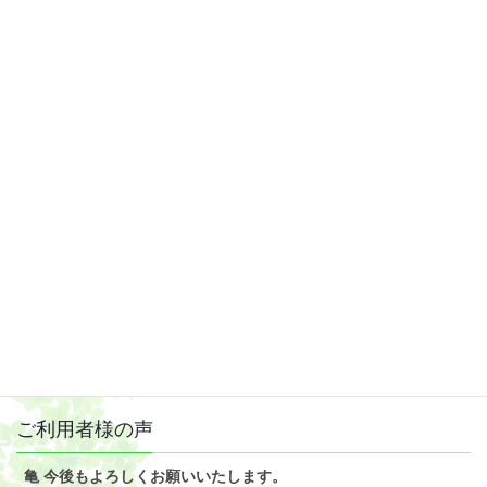
2019年4月
2019年3月
2019年2月
2019年1月
2018年12月
2018年11月
2018年10月
2018年9月
2018年8月
ご利用者様の声
亀 今後もよろしくお願いいたします。