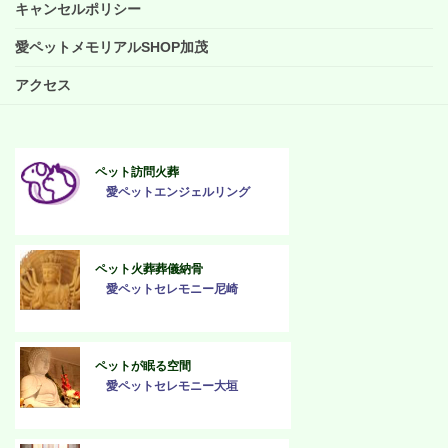
キャンセルポリシー
愛ペットメモリアルSHOP加茂
アクセス
ペット訪問火葬
愛ペットエンジェルリング
ペット火葬葬儀納骨
愛ペットセレモニー尼崎
ペットが眠る空間
愛ペットセレモニー大垣