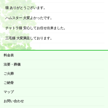
猫 ありがとうございます。
ハムスター 大変よかったです。
チャトラ猫 安心してお任せ出来ました。
三毛猫 大変満足しております。
料金表
法要・葬儀
ご火葬
ご納骨
マップ
お問い合わせ