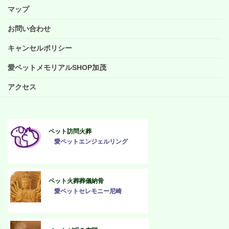
マップ
お問い合わせ
キャンセルポリシー
愛ペットメモリアルSHOP加茂
アクセス
ペット訪問火葬
愛ペットエンジェルリング
ペット火葬葬儀納骨
愛ペットセレモニー尼崎