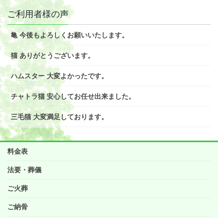
ご利用者様の声
亀 今後もよろしくお願いいたします。
猫 ありがとうございます。
ハムスター 大変よかったです。
チャトラ猫 安心してお任せ出来ました。
三毛猫 大変満足しております。
料金表
法要・葬儀
ご火葬
ご納骨