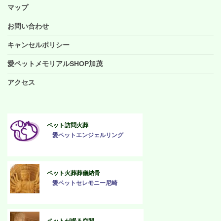
マップ
お問い合わせ
キャンセルポリシー
愛ペットメモリアルSHOP加茂
アクセス
ペット訪問火葬
愛ペットエンジェルリング
ペット火葬葬儀納骨
愛ペットセレモニー尼崎