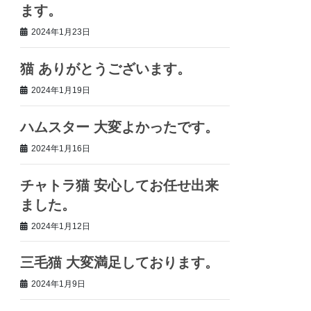
ます。
2024年1月23日
猫 ありがとうございます。
2024年1月19日
ハムスター 大変よかったです。
2024年1月16日
チャトラ猫 安心してお任せ出来
ました。
2024年1月12日
三毛猫 大変満足しております。
2024年1月9日