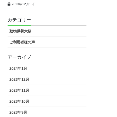
2023年12月15日
カテゴリー
動物供養大祭
ご利用者様の声
アーカイブ
2024年1月
2023年12月
2023年11月
2023年10月
2023年9月