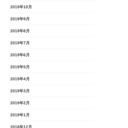
2019年10月
2019年9月
2019年8月
2019年7月
2019年6月
2019年5月
2019年4月
2019年3月
2019年2月
2019年1月
2018年12月