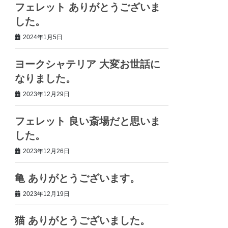
フェレット ありがとうございま
した。
2024年1月5日
ヨークシャテリア 大変お世話に
なりました。
2023年12月29日
フェレット 良い斎場だと思いま
した。
2023年12月26日
亀 ありがとうございます。
2023年12月19日
猫 ありがとうございました。