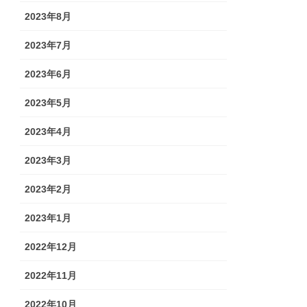
2023年8月
2023年7月
2023年6月
2023年5月
2023年4月
2023年3月
2023年2月
2023年1月
2022年12月
2022年11月
2022年10月