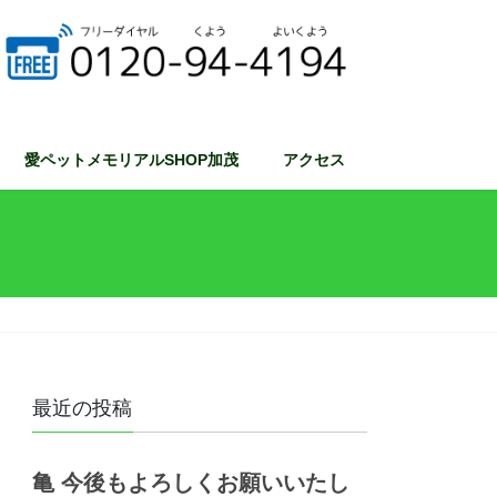
愛ペットメモリアルSHOP加茂
アクセス
最近の投稿
亀 今後もよろしくお願いいたし