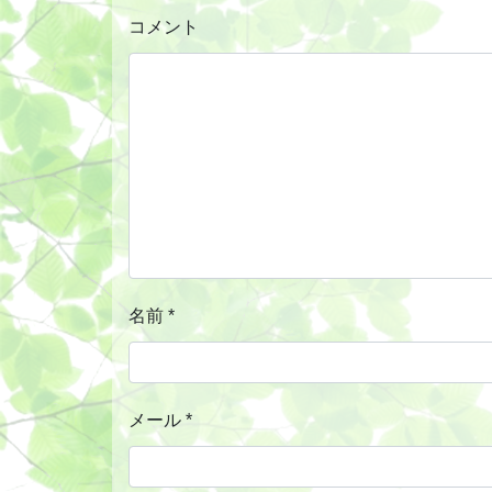
コメント
名前
*
メール
*