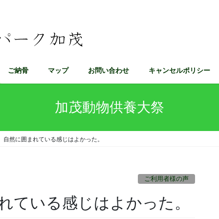
ご納骨
マップ
お問い合わせ
キャンセルポリシー
加茂動物供養大祭
 自然に囲まれている感じはよかった。
ご利用者様の声
れている感じはよかった。