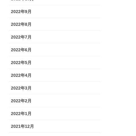
2022年9月
2022年8月
2022年7月
2022年6月
2022年5月
2022年4月
2022年3月
2022年2月
2022年1月
2021年12月