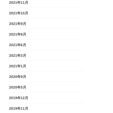
2021年11月
2021年10月
2021年9月
2021年8月
2021年6月
2021年3月
2021年1月
2020年9月
2020年5月
2019年12月
2019年11月