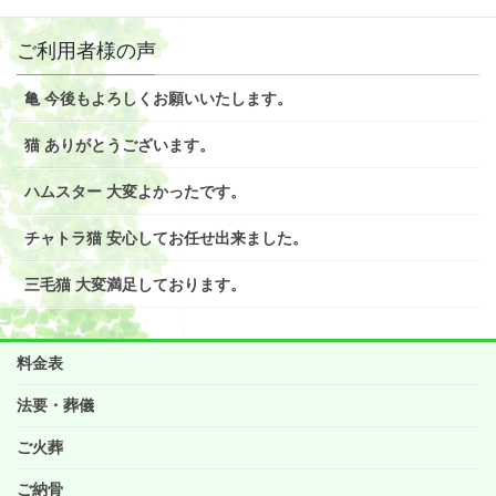
ご利用者様の声
亀 今後もよろしくお願いいたします。
猫 ありがとうございます。
ハムスター 大変よかったです。
チャトラ猫 安心してお任せ出来ました。
三毛猫 大変満足しております。
料金表
法要・葬儀
ご火葬
ご納骨