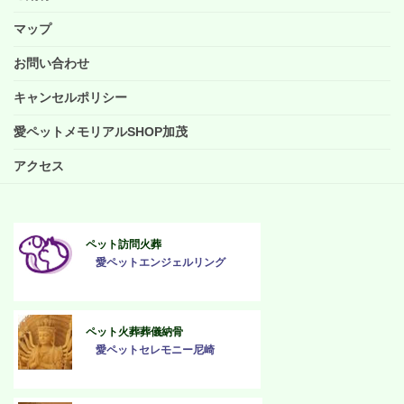
マップ
お問い合わせ
キャンセルポリシー
愛ペットメモリアルSHOP加茂
アクセス
ペット訪問火葬
愛ペットエンジェルリング
ペット火葬葬儀納骨
愛ペットセレモニー尼崎