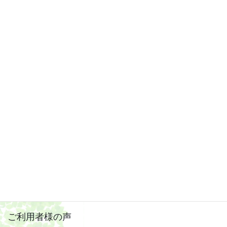
2019年4月
2019年3月
2019年2月
2019年1月
2018年12月
2018年11月
2018年10月
2018年9月
2018年8月
ご利用者様の声