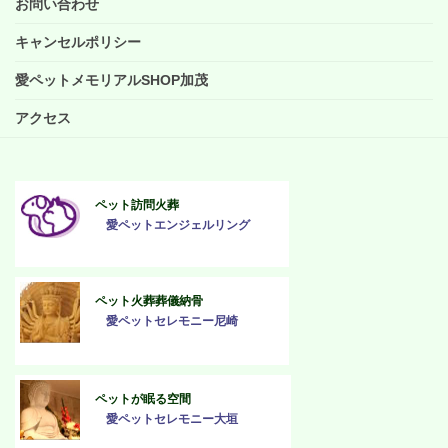
お問い合わせ
キャンセルポリシー
愛ペットメモリアルSHOP加茂
アクセス
ペット訪問火葬
愛ペットエンジェルリング
ペット火葬葬儀納骨
愛ペットセレモニー尼崎
ペットが眠る空間
愛ペットセレモニー大垣