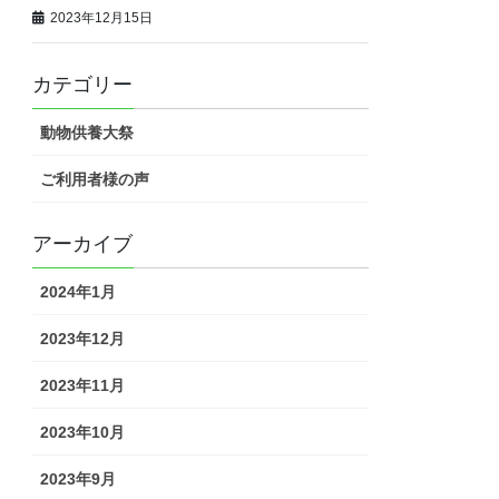
2023年12月15日
カテゴリー
動物供養大祭
ご利用者様の声
アーカイブ
2024年1月
2023年12月
2023年11月
2023年10月
2023年9月