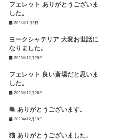
フェレット ありがとうございま
した。
2024年1月5日
ヨークシャテリア 大変お世話に
なりました。
2023年12月29日
フェレット 良い斎場だと思いま
した。
2023年12月26日
亀 ありがとうございます。
2023年12月19日
猫 ありがとうございました。