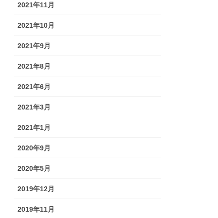
2021年11月
2021年10月
2021年9月
2021年8月
2021年6月
2021年3月
2021年1月
2020年9月
2020年5月
2019年12月
2019年11月