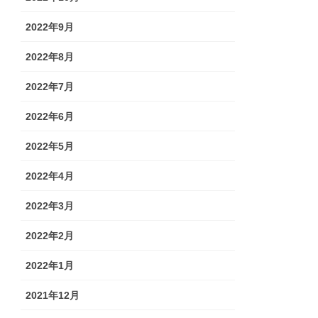
2022年9月
2022年8月
2022年7月
2022年6月
2022年5月
2022年4月
2022年3月
2022年2月
2022年1月
2021年12月