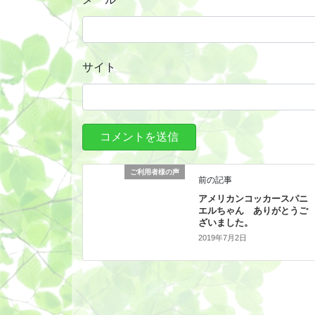
サイト
ご利用者様の声
前の記事
アメリカンコッカースパニ
エルちゃん ありがとうご
ざいました。
2019年7月2日