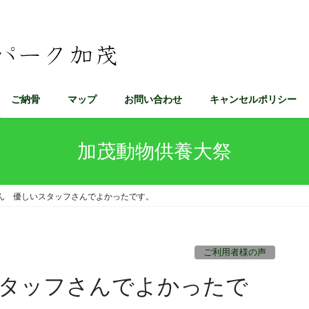
ご納骨
マップ
お問い合わせ
キャンセルポリシー
加茂動物供養大祭
ん 優しいスタッフさんでよかったです。
ご利用者様の声
タッフさんでよかったで