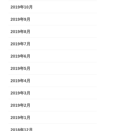
2019年10月
2019年9月
2019年8月
2019年7月
2019年6月
2019年5月
2019年4月
2019年3月
2019年2月
2019年1月
2018年12月