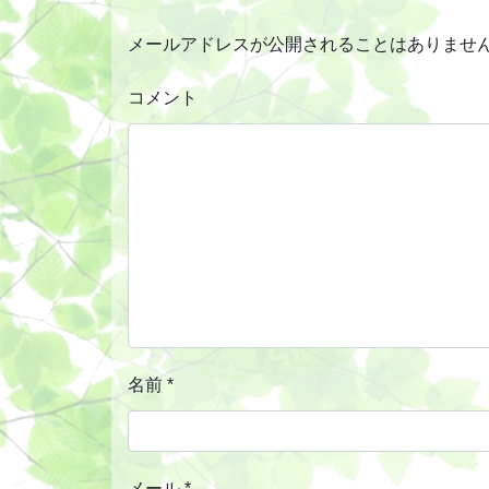
メールアドレスが公開されることはありませ
コメント
名前
*
メール
*