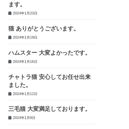
ます。
2024年1月23日
猫 ありがとうございます。
2024年1月19日
ハムスター 大変よかったです。
2024年1月16日
チャトラ猫 安心してお任せ出来
ました。
2024年1月12日
三毛猫 大変満足しております。
2024年1月9日