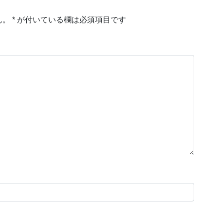
ん。
*
が付いている欄は必須項目です