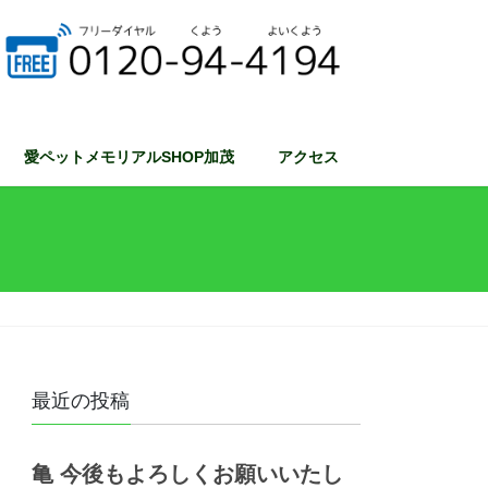
愛ペットメモリアルSHOP加茂
アクセス
最近の投稿
亀 今後もよろしくお願いいたし