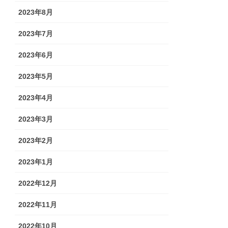
2023年8月
2023年7月
2023年6月
2023年5月
2023年4月
2023年3月
2023年2月
2023年1月
2022年12月
2022年11月
2022年10月