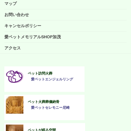
マップ
お問い合わせ
キャンセルポリシー
愛ペットメモリアルSHOP加茂
アクセス
ペット訪問火葬
愛ペットエンジェルリング
ペット火葬葬儀納骨
愛ペットセレモニー尼崎
ペットが眠る空間