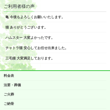
ご利用者様の声
亀 今後もよろしくお願いいたします。
猫 ありがとうございます。
ハムスター 大変よかったです。
チャトラ猫 安心してお任せ出来ました。
三毛猫 大変満足しております。
料金表
法要・葬儀
ご火葬
ご納骨