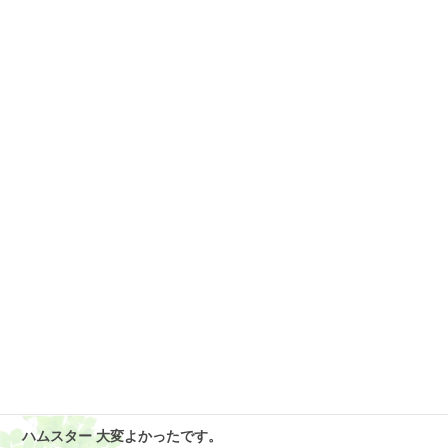
2019年1月
2018年12月
2018年11月
2018年10月
2018年9月
2018年8月
ご利用者様の声
亀 今後もよろしくお願いいたします。
猫 ありがとうございます。
ハムスター 大変よかったです。