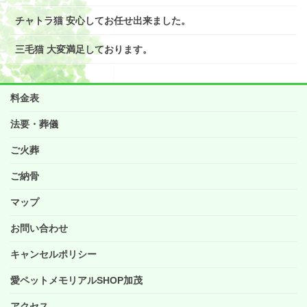
チャトラ猫 安心してお任せ出来ました。
三毛猫 大変満足しております。
料金表
法要・葬儀
ご火葬
ご納骨
マップ
お問い合わせ
キャンセルポリシー
愛ペットメモリアルSHOP加茂
アクセス