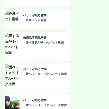
ペットが眠る空間
芦屋ペット斎場
無病息災病気平癒
愛する我が子へのペット祈願
ペットが眠る空間
愛ペットメモリアルパーク加茂
ペットが眠る空間
愛ペットメモリアルパーク伊賀