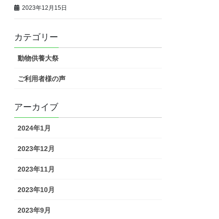
2023年12月15日
カテゴリー
動物供養大祭
ご利用者様の声
アーカイブ
2024年1月
2023年12月
2023年11月
2023年10月
2023年9月