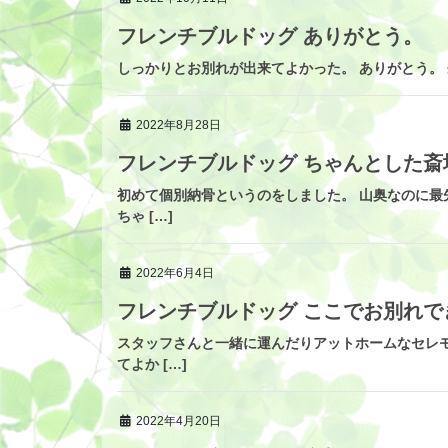
フレンチブルドッグ ありがとう。
しっかりとお別れが出来てよかった。 ありがとう。 
2022年8月28日
フレンチブルドッグ ちゃんとした斎
初めて個別納骨というのをしました。 山奥なのに最
ちゃ […]
2022年6月4日
フレンチブルドッグ ここでお別れで
スタッフさんと一緒に運んだりアットホームなセレ
てよか […]
2022年4月20日