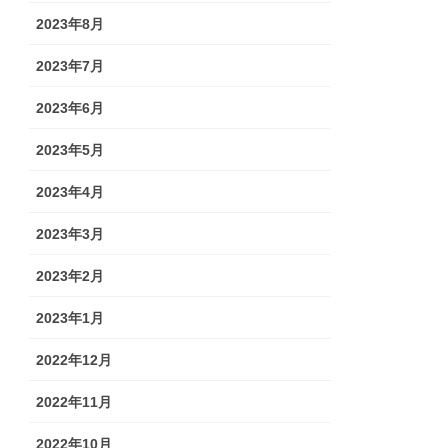
2023年8月
2023年7月
2023年6月
2023年5月
2023年4月
2023年3月
2023年2月
2023年1月
2022年12月
2022年11月
2022年10月