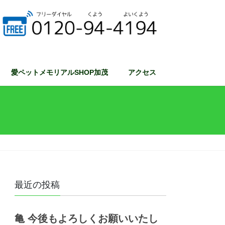
愛ペットメモリアルSHOP加茂
アクセス
最近の投稿
亀 今後もよろしくお願いいたし