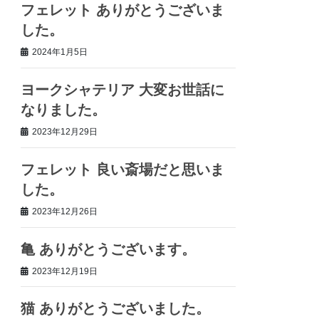
フェレット ありがとうございま
した。
2024年1月5日
ヨークシャテリア 大変お世話に
なりました。
2023年12月29日
フェレット 良い斎場だと思いま
した。
2023年12月26日
亀 ありがとうございます。
2023年12月19日
猫 ありがとうございました。