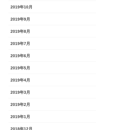
2019年10月
2019年9月
2019年8月
2019年7月
2019年6月
2019年5月
2019年4月
2019年3月
2019年2月
2019年1月
2018年12月