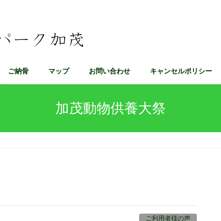
ご納骨
マップ
お問い合わせ
キャンセルポリシー
加茂動物供養大祭
ご利用者様の声