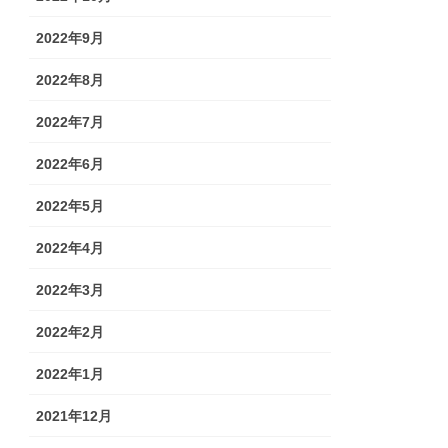
2022年9月
2022年8月
2022年7月
2022年6月
2022年5月
2022年4月
2022年3月
2022年2月
2022年1月
2021年12月