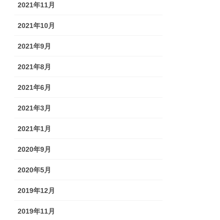
2021年11月
2021年10月
2021年9月
2021年8月
2021年6月
2021年3月
2021年1月
2020年9月
2020年5月
2019年12月
2019年11月