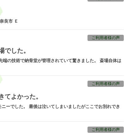
奈良市 Ｅ
ご利用者様の声
場でした。
先端の技術で納骨堂が管理されていて驚きました。 斎場自体は
ご利用者様の声
きてよかった。
モニーでした。 最後は泣いてしまいましたがここでお別れでき
ご利用者様の声