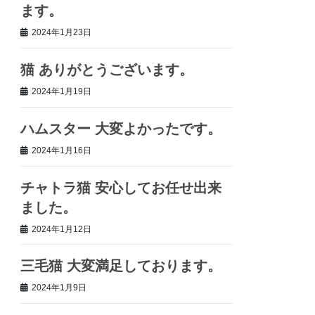
ます。
2024年1月23日
猫 ありがとうございます。
2024年1月19日
ハムスター 大変よかったです。
2024年1月16日
チャトラ猫 安心してお任せ出来
ました。
2024年1月12日
三毛猫 大変満足しております。
2024年1月9日