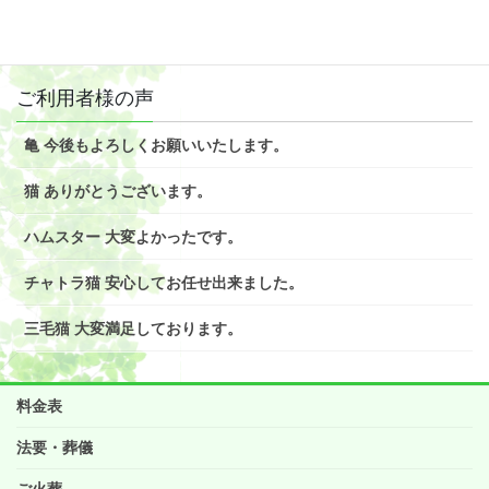
2018年8月
ご利用者様の声
亀 今後もよろしくお願いいたします。
猫 ありがとうございます。
ハムスター 大変よかったです。
チャトラ猫 安心してお任せ出来ました。
三毛猫 大変満足しております。
料金表
法要・葬儀
ご火葬