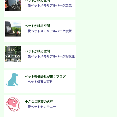
ペットが眠る空間
愛ペットメモリアルパーク加茂
ペットが眠る空間
愛ペットメモリアルパーク伊賀
ペットが眠る空間
愛ペットメモリアルパーク相模原
ペット葬儀会社が書くブログ
ペット供養大百科
小さなご家族の火葬
愛ペットセレモニー