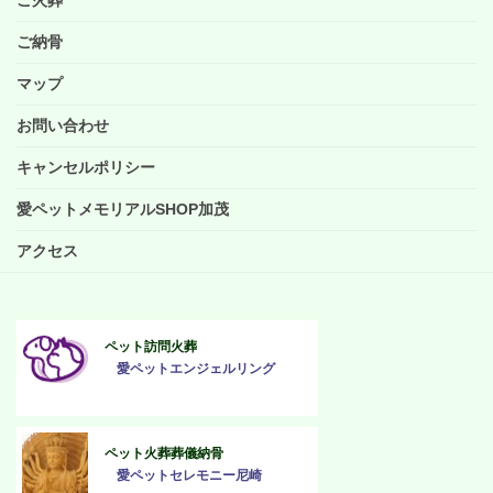
ご納骨
マップ
お問い合わせ
キャンセルポリシー
愛ペットメモリアルSHOP加茂
アクセス
ペット訪問火葬
愛ペットエンジェルリング
ペット火葬葬儀納骨
愛ペットセレモニー尼崎