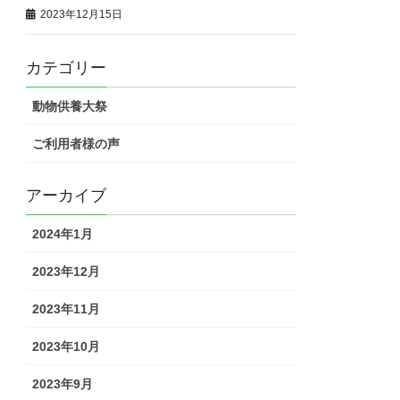
2023年12月15日
カテゴリー
動物供養大祭
ご利用者様の声
アーカイブ
2024年1月
2023年12月
2023年11月
2023年10月
2023年9月