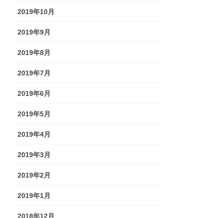
2019年10月
2019年9月
2019年8月
2019年7月
2019年6月
2019年5月
2019年4月
2019年3月
2019年2月
2019年1月
2018年12月