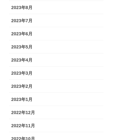
2023年8月
2023年7月
2023年6月
2023年5月
2023年4月
2023年3月
2023年2月
2023年1月
2022年12月
2022年11月
2022年10月