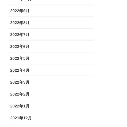
2022年9月
2022年8月
2022年7月
2022年6月
2022年5月
2022年4月
2022年3月
2022年2月
2022年1月
2021年12月