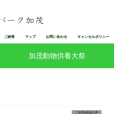
ご納骨
マップ
お問い合わせ
キャンセルポリシー
加茂動物供養大祭
ご利用者様の声