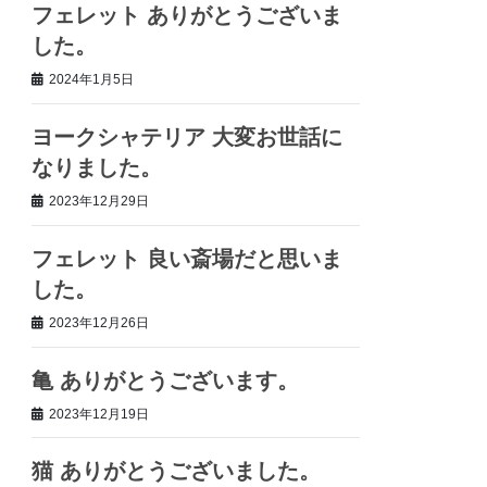
フェレット ありがとうございま
した。
2024年1月5日
ヨークシャテリア 大変お世話に
なりました。
2023年12月29日
フェレット 良い斎場だと思いま
した。
2023年12月26日
亀 ありがとうございます。
2023年12月19日
猫 ありがとうございました。