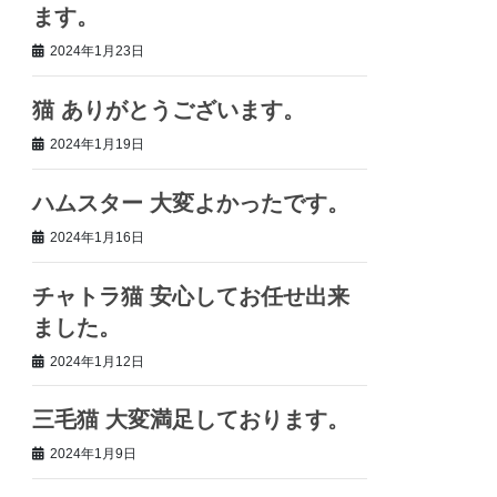
ます。
2024年1月23日
猫 ありがとうございます。
2024年1月19日
ハムスター 大変よかったです。
2024年1月16日
チャトラ猫 安心してお任せ出来
ました。
2024年1月12日
三毛猫 大変満足しております。
2024年1月9日