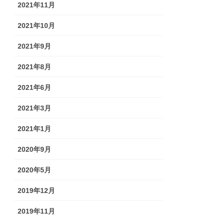
2021年11月
2021年10月
2021年9月
2021年8月
2021年6月
2021年3月
2021年1月
2020年9月
2020年5月
2019年12月
2019年11月