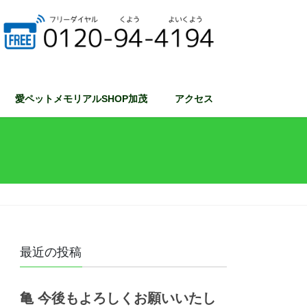
愛ペットメモリアルSHOP加茂
アクセス
最近の投稿
亀 今後もよろしくお願いいたし