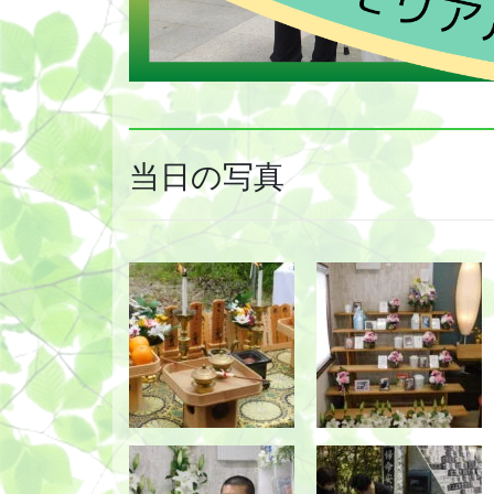
当日の写真