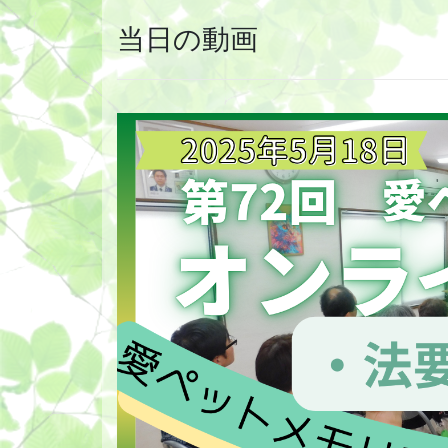
当日の動画