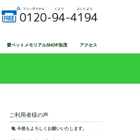
愛ペットメモリアルSHOP加茂
アクセス
ご利用者様の声
亀 今後もよろしくお願いいたします。