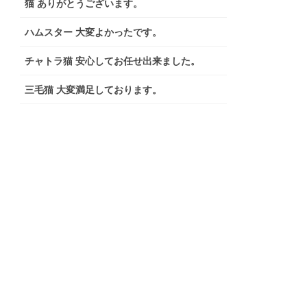
猫 ありがとうございます。
ハムスター 大変よかったです。
チャトラ猫 安心してお任せ出来ました。
三毛猫 大変満足しております。