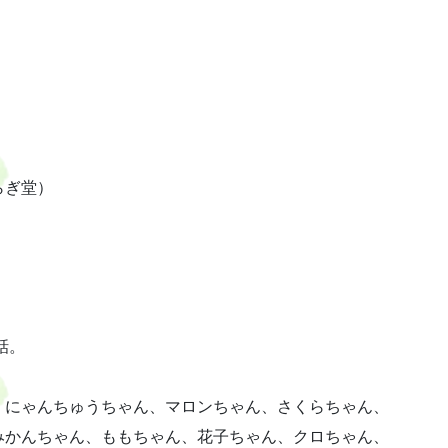
らぎ堂）
話。
、にゃんちゅうちゃん、マロンちゃん、さくらちゃん、
みかんちゃん、ももちゃん、花子ちゃん、クロちゃん、