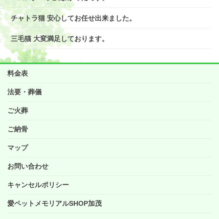
チャトラ猫 安心してお任せ出来ました。
三毛猫 大変満足しております。
料金表
法要・葬儀
ご火葬
ご納骨
マップ
お問い合わせ
キャンセルポリシー
愛ペットメモリアルSHOP加茂