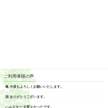
要（お盆法要）
2025年6月15日
ご利用者様の声
亀 今後もよろしくお願いいたします。
猫 ありがとうございます。
ハムスター 大変よかったです。