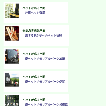
ペットが眠る空間
芦屋ペット斎場
無病息災病気平癒
愛する我が子へのペット祈願
ペットが眠る空間
愛ペットメモリアルパーク加茂
ペットが眠る空間
愛ペットメモリアルパーク伊賀
ペットが眠る空間
愛ペットメモリアルパーク相模原