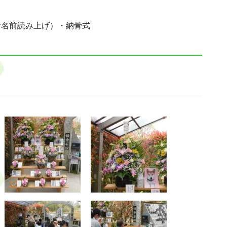
お名前読み上げ）・納骨式