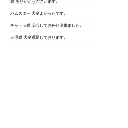
猫 ありがとうございます。
ハムスター 大変よかったです。
チャトラ猫 安心してお任せ出来ました。
三毛猫 大変満足しております。