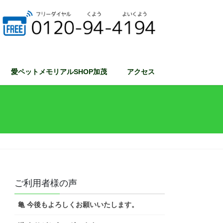
愛ペットメモリアルSHOP加茂
アクセス
ご利用者様の声
亀 今後もよろしくお願いいたします。