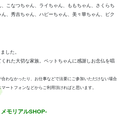
ん、こなつちゃん、ライちゃん、ももちゃん、さくらち
ゃん、秀吉ちゃん、ハピーちゃん、美々華ちゃん、ピク
きました。
てくれた大切な家族。ペットちゃんに感謝しお念仏を唱
が合わなかったり、お仕事などで法要にご参加いただけない場合
スマートフォンなどからご利用頂ければと思います。
メモリアルSHOP-