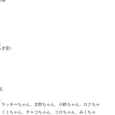
らぎ堂）
話。
、ラッキーちゃん、太郎ちゃん、小鉄ちゃん、ロクちゃ
、ミミちゃん、チャコちゃん、コロちゃん、みくちゃ