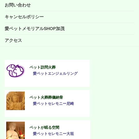
お問い合わせ
キャンセルポリシー
愛ペットメモリアルSHOP加茂
アクセス
ペット訪問火葬
愛ペットエンジェルリング
ペット火葬葬儀納骨
愛ペットセレモニー尼崎
ペットが眠る空間
愛ペットセレモニー大垣