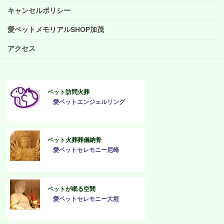
キャンセルポリシー
愛ペットメモリアルSHOP加茂
アクセス
ペット訪問火葬
愛ペットエンジェルリング
ペット火葬葬儀納骨
愛ペットセレモニー尼崎
ペットが眠る空間
愛ペットセレモニー大垣