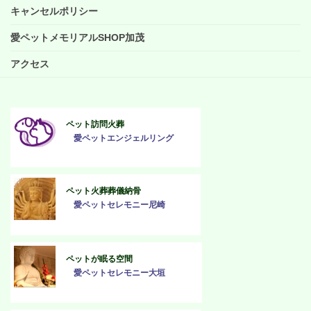
キャンセルポリシー
愛ペットメモリアルSHOP加茂
アクセス
ペット訪問火葬
愛ペットエンジェルリング
ペット火葬葬儀納骨
愛ペットセレモニー尼崎
ペットが眠る空間
愛ペットセレモニー大垣