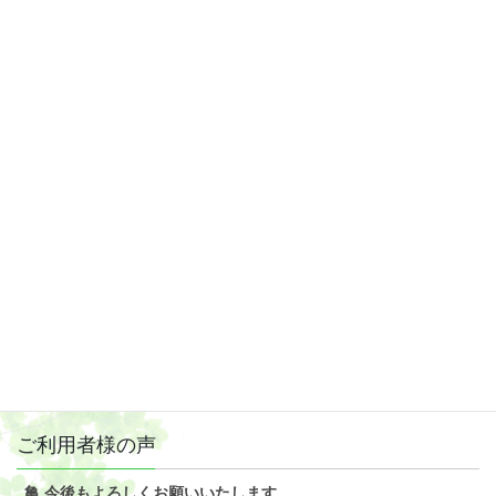
次の記事
≪2022年6月19日開催≫第37回加茂月例法
要
2022年5月15日
ご利用者様の声
亀 今後もよろしくお願いいたします。