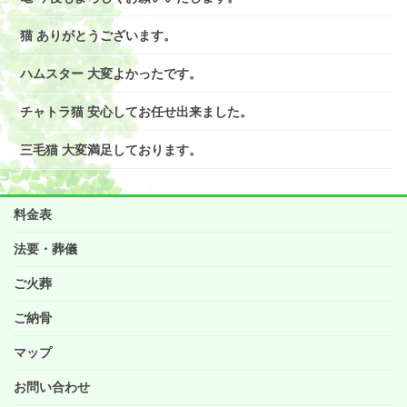
猫 ありがとうございます。
ハムスター 大変よかったです。
チャトラ猫 安心してお任せ出来ました。
三毛猫 大変満足しております。
料金表
法要・葬儀
ご火葬
ご納骨
マップ
お問い合わせ