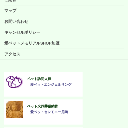
マップ
お問い合わせ
キャンセルポリシー
愛ペットメモリアルSHOP加茂
アクセス
ペット訪問火葬
愛ペットエンジェルリング
ペット火葬葬儀納骨
愛ペットセレモニー尼崎