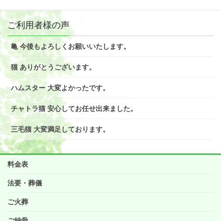
ご利用者様の声
亀 今後もよろしくお願いいたします。
猫 ありがとうございます。
ハムスター 大変よかったです。
チャトラ猫 安心してお任せ出来ました。
三毛猫 大変満足しております。
料金表
法要・葬儀
ご火葬
ご納骨