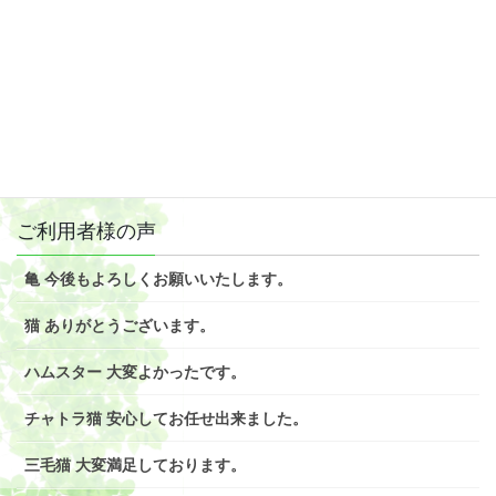
ご利用者様の声
亀 今後もよろしくお願いいたします。
猫 ありがとうございます。
ハムスター 大変よかったです。
チャトラ猫 安心してお任せ出来ました。
三毛猫 大変満足しております。