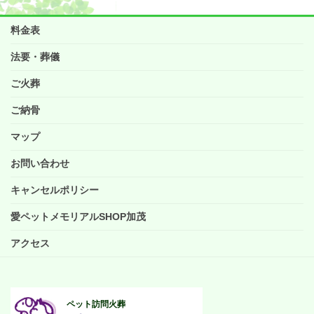
料金表
法要・葬儀
ご火葬
ご納骨
マップ
お問い合わせ
キャンセルポリシー
愛ペットメモリアルSHOP加茂
アクセス
ペット訪問火葬