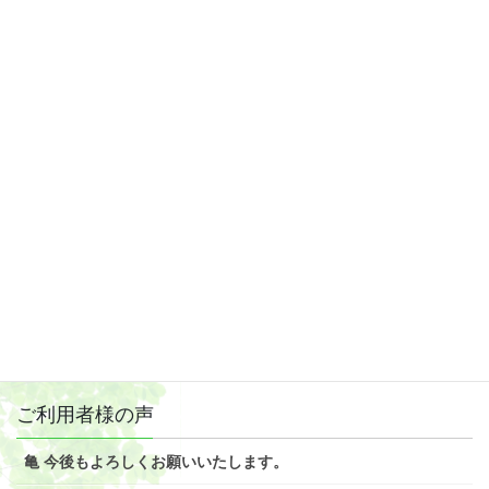
事」、そのこと自体をお聞かせいただければゆっくりとご説明か
らさせて頂きます。
どうぞご安心の上お問い合わせください。
Facebook
twitter
Hatena
LINE
Pocket
ご利用者様の声
亀 今後もよろしくお願いいたします。