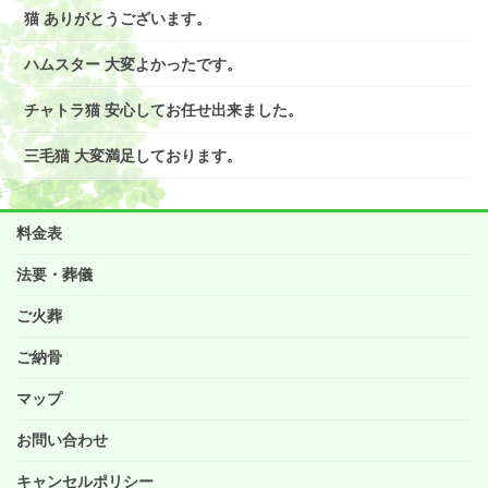
猫 ありがとうございます。
ハムスター 大変よかったです。
チャトラ猫 安心してお任せ出来ました。
三毛猫 大変満足しております。
料金表
法要・葬儀
ご火葬
ご納骨
マップ
お問い合わせ
キャンセルポリシー