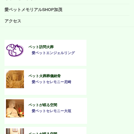
愛ペットメモリアルSHOP加茂
アクセス
ペット訪問火葬
愛ペットエンジェルリング
ペット火葬葬儀納骨
愛ペットセレモニー尼崎
ペットが眠る空間
愛ペットセレモニー大垣