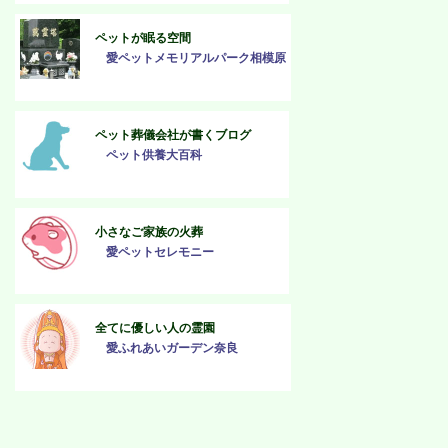
ペットが眠る空間
愛ペットメモリアルパーク相模原
ペット葬儀会社が書くブログ
ペット供養大百科
小さなご家族の火葬
愛ペットセレモニー
全てに優しい人の霊園
愛ふれあいガーデン奈良